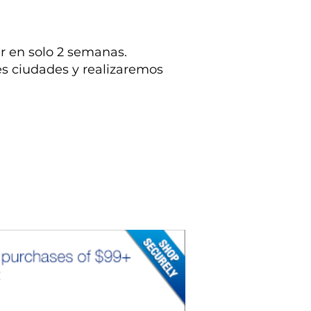
r en solo 2 semanas.
es ciudades y realizaremos