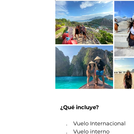
¿Qué incluye?
. Vuelo Internacional
. Vuelo interno