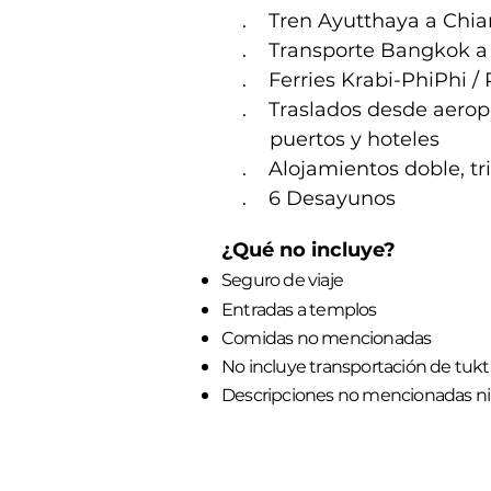
. Tren Ayutthaya a Chia
. Transporte Bangkok a 
. Ferries Krabi-PhiPhi / 
. Traslados desde aerop
puertos y hoteles
. Alojamientos doble, tri
. 6 Desayunos
¿Qué no incluye?
Seguro de viaje
Entradas a templos
Comidas no mencionadas
No incluye transportación de tuktu
Descripciones no mencionadas ni 