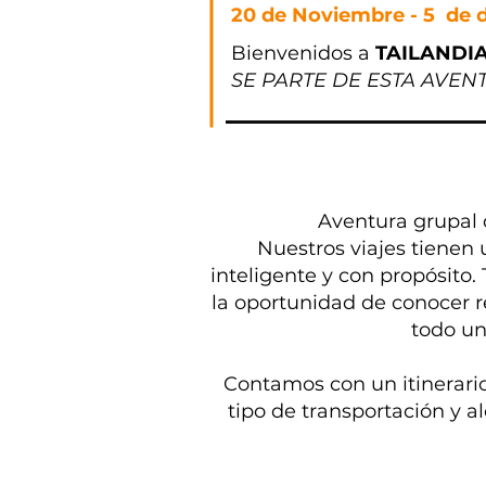
20 de Noviembre - 5 de 
Bienvenidos a
TAILANDIA
SE PARTE DE ESTA AVE
Aventura grupal 
Nuestros viajes tienen 
inteligente y con propósito.
T
la oportunidad de conocer re
todo un
Contamos con un itinerario
tipo de transportación y a