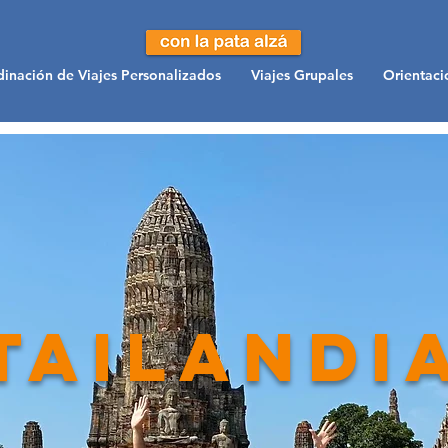
inación de Viajes Personalizados
Viajes Grupales
Orientaci
tailandi