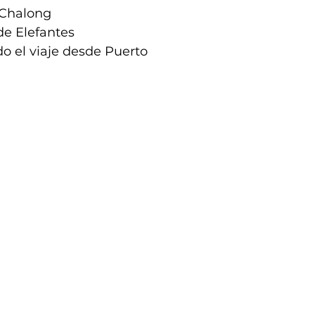
Chalong
de Elefantes
el viaje desde Puerto