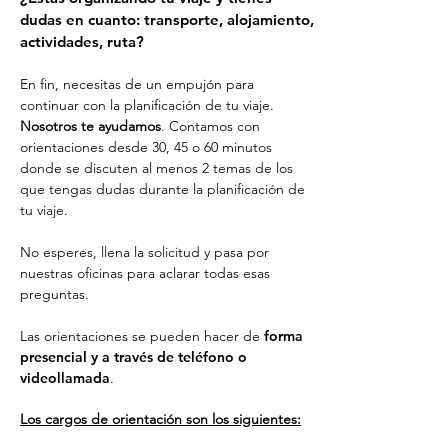
dudas en cuanto: transporte, alojamiento,
actividades, ruta?
En fin, necesitas de un empujón para
continuar con la planificación de tu viaje.
Nosotros te ayudamos
. Contamos con
orientaciones desde 30, 45 o 60 minutos
donde se discuten al menos 2 temas de los
que tengas dudas durante la planificación de
tu viaje.
No esperes, llena la solicitud y pasa por
nuestras oficinas para aclarar todas esas
preguntas.
Las orientaciones se pueden hacer de
forma
presencial y a través de teléfono o
videollamada
.
Los cargos de orientación son los siguientes: