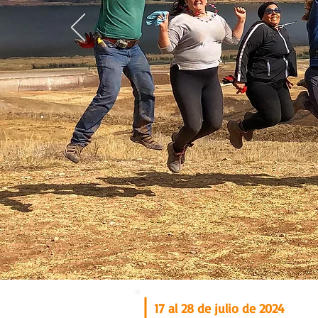
17 al 28 de julio de 2024