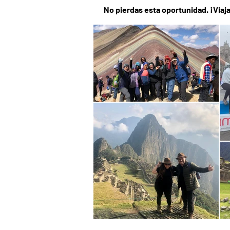
No pierdas esta oportunidad. ¡Viaja