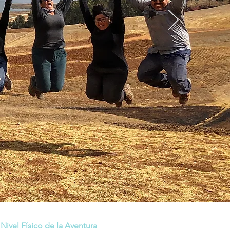
Nivel Físico de la Aventura