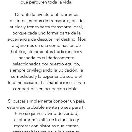
que perduren toda la vida.
Durante la aventura utilizaremos
distintos medios de transporte, desde
vuelos y trenes hasta transporte local,
porque cada uno forma parte de la
experiencia de descubrir el destino. Nos
alojaremos en una combinación de
hoteles, alojamientos tradicionales y
hospedajes cuidadosamente
seleccionados por nuestro equipo,
siempre privilegiando la ubicación, la
comodidad y la experiencia sobre el
lujo innecesario. Las habitaciones serán
compartidas en ocupación doble.
Si buscas simplemente conocer un país,
este viaje probablemente no sea para ti.
Pero si quieres vivirlo de verdad,
explorar más allá de lo turístico y
regresar con historias que contar,
entonces bienvenido a la aventura.