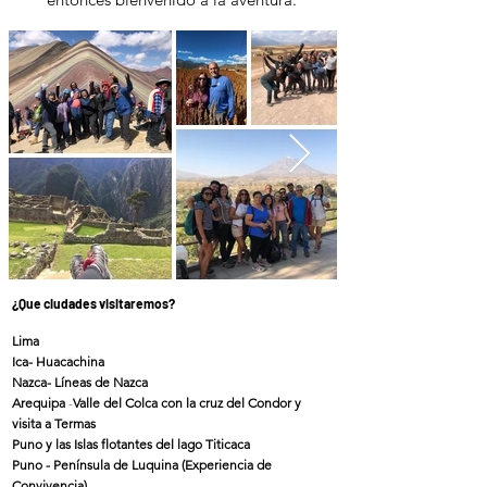
¿Que ciudades visitaremos?
Lima
Ica- Huacachina
Nazca- Líneas de Nazca
Arequipa
-
Valle del Colca con la cruz del Condor y
visita a Termas
Puno y las Islas flotantes del lago Titicaca
Puno - Península de Luquina (Experiencia de
Convivencia)