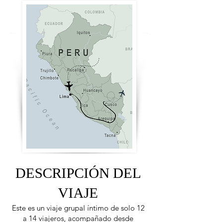
DESCRIPCIÓN DEL
VIAJE
Este es un viaje grupal íntimo de solo 12
a 14 viajeros, acompañado desde