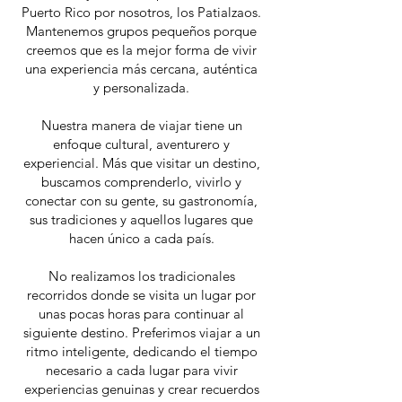
Puerto Rico por nosotros, los Patialzaos.
Mantenemos grupos pequeños porque
creemos que es la mejor forma de vivir
una experiencia más cercana, auténtica
y personalizada.
Nuestra manera de viajar tiene un
enfoque cultural, aventurero y
experiencial. Más que visitar un destino,
buscamos comprenderlo, vivirlo y
conectar con su gente, su gastronomía,
sus tradiciones y aquellos lugares que
hacen único a cada país.
No realizamos los tradicionales
recorridos donde se visita un lugar por
unas pocas horas para continuar al
siguiente destino. Preferimos viajar a un
ritmo inteligente, dedicando el tiempo
necesario a cada lugar para vivir
experiencias genuinas y crear recuerdos