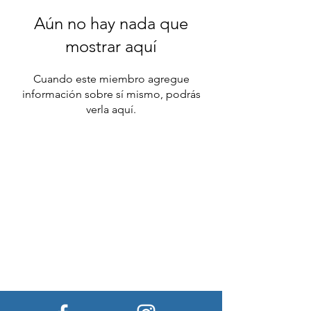
Aún no hay nada que
mostrar aquí
Cuando este miembro agregue
información sobre sí mismo, podrás
verla aquí.