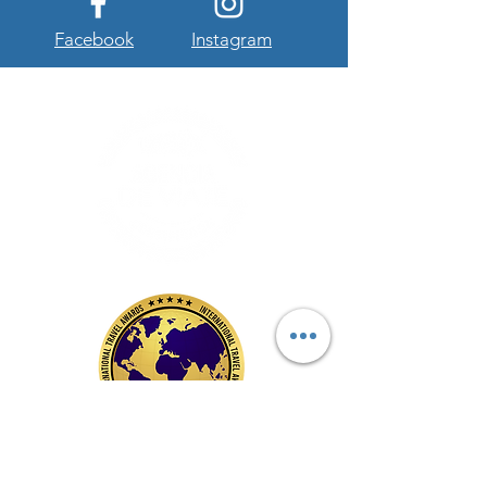
Facebook
Instagram
Conócenos